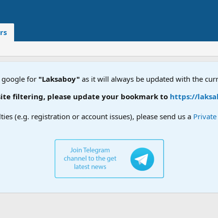
rs
 google for
"Laksaboy"
as it will always be updated with the cur
 filtering, please update your bookmark to
https://laksab
lties (e.g. registration or account issues), please send us a
Privat