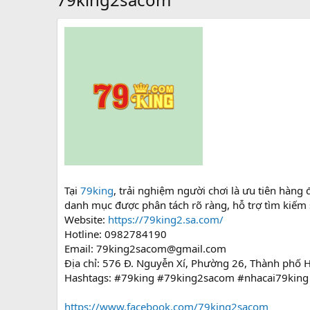
Tại
79king
, trải nghiệm người chơi là ưu tiên hàng
danh mục được phân tách rõ ràng, hỗ trợ tìm kiếm 
Website:
https://79king2.sa.com/
Hotline: 0982784190
Email:
79king2sacom@gmail.com
Địa chỉ: 576 Đ. Nguyễn Xí, Phường 26, Thành phố 
Hashtags: #79king #79king2sacom #nhacai79king
https://www.facebook.com/79king2sacom