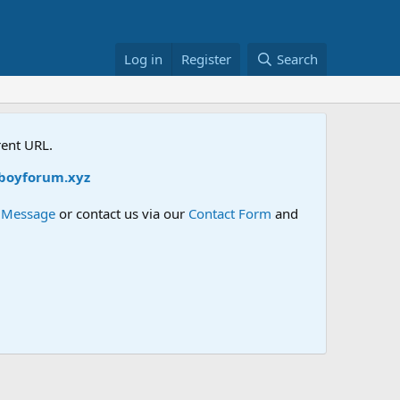
Log in
Register
Search
rent URL.
oyforum.xyz
e Message
or contact us via our
Contact Form
and