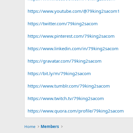
https://www.youtube.com/@79king2sacom1
https://twitter.com/79king2sacom
https://www.pinterest.com/79king2sacom
https://www.linkedin.com/in/79king2sacom
https://gravatar.com/79king2sacom
https://bit.ly/m/79king2sacom
https://www.tumblr.com/79king2sacom
https://www.twitch.tv/79king2sacom
https://www.quora.com/profile/79king2sacom
Home
Members