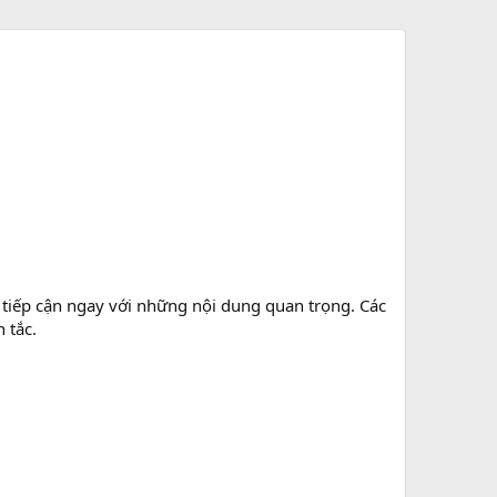
g tiếp cận ngay với những nội dung quan trọng. Các
 tắc.