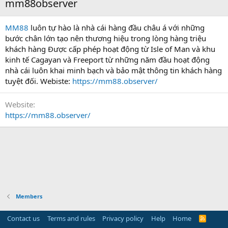
mm88observer
MM88
luôn tự hào là nhà cái hàng đầu châu á với những
bước chân lớn tạo nên thương hiệu trong lòng hàng triệu
khách hàng Được cấp phép hoạt động từ Isle of Man và khu
kinh tế Cagayan và Freeport từ những năm đầu hoạt động
nhà cái luôn khai minh bạch và bảo mật thông tin khách hàng
tuyệt đối. Webiste:
https://mm88.observer/
Website
https://mm88.observer/
Members
Contact us
Terms and rules
Privacy policy
Help
Home
R
S